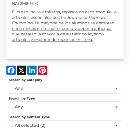
NACIMIENTO
El curso incluye folletos, repasos de cada modulo, y
artículos esenciales de
The Journal of Perinatal
Education
.
La mayoría de los alumnos se demoran
unos meses en tomar el curso y debería anticipar
que pasarán la mayoría de su tiempo leyendo
artículos y explorando recursos en línea.
Facebook
X
LinkedIn
Pinterest
Search by Category
Any
Search by Type
Any
Search by Content Type
All selected (2)